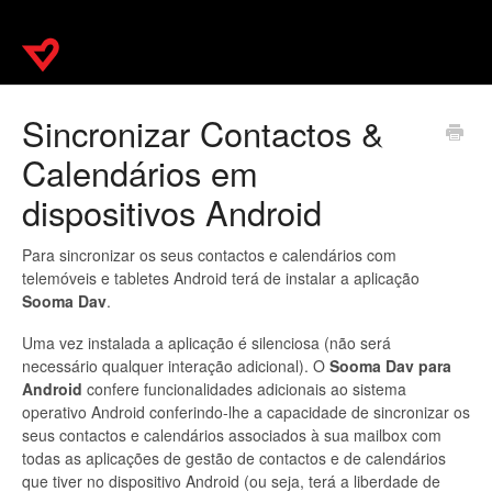
Sincronizar Contactos &
Calendários em
dispositivos Android
Para sincronizar os seus contactos e calendários com
telemóveis e tabletes Android terá de instalar a aplicação
Sooma Dav
.
Uma vez instalada a aplicação é silenciosa (não será
necessário qualquer interação adicional). O
Sooma Dav para
Android
confere funcionalidades adicionais ao sistema
operativo Android conferindo-lhe a capacidade de sincronizar os
seus contactos e calendários associados à sua mailbox com
todas as aplicações de gestão de contactos e de calendários
que tiver no dispositivo Android (ou seja, terá a liberdade de