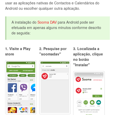
usar as aplicações nativas de Contactos e Calendários do
Android ou escolher qualquer outra aplicação.
A instalação do
Sooma DAV
para Android pode ser
efetuada em apenas alguns minutos conforme descrito
de seguida:
1. Visite a Play
2. Pesquise por
3. Localizada a
store
"soomadav"
aplicação, clique
no botão
"Instalar"